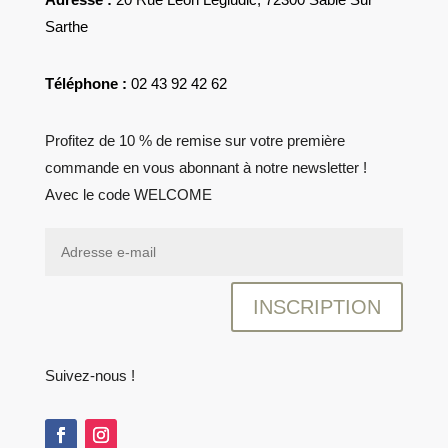
Sarthe
Téléphone :
02 43 92 42 62
Profitez de 10 % de remise sur votre première
commande en vous abonnant à notre newsletter !
Avec le code WELCOME
INSCRIPTION
Suivez-nous !