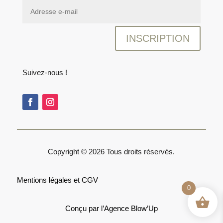
INSCRIPTION
Suivez-nous !
Copyright © 2026 Tous droits réservés.
Mentions légales
et
CGV
0
Conçu par l’
Agence Blow’Up