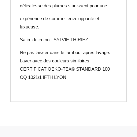
délicatesse des plumes s'unissent pour une
expérience de sommeil enveloppante et
luxueuse.
Satin de coton - SYLVIE THIRIEZ
Ne pas laisser dans le tambour après lavage.
Laver avec des couleurs similaires.
CERTIFICAT OEKO-TEX® STANDARD 100
CQ 1021/1 IFTH LYON.