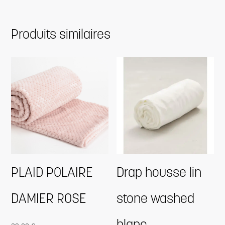
Produits similaires
PLAID POLAIRE
Drap housse lin
DAMIER ROSE
stone washed