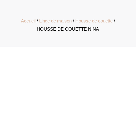
Accueil
/
Linge de maison
/
Housse de couette
/
HOUSSE DE COUETTE NINA