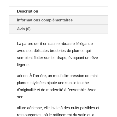
Description
Informations complémentaires
Avis (0)
La parure de lit en satin embrasse l'élégance
avec ses délicates broderies de plumes qui
semblent flotter sur les draps, évoquant un rêve
léger et
aérien. À l'arrière, un motif d'impression de mini
plumes stylisées ajoute une subtile touche
d'originalité et de modernité à l'ensemble. Avec
son
allure aérienne, elle invite à des nuits paisibles et
ressourçantes, où le raffinement du satin et la