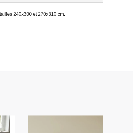
 tailles 240x300 et 270x310 cm.