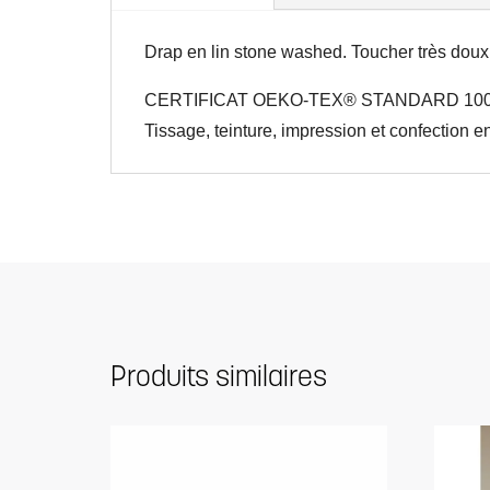
Drap en lin stone washed. Toucher très doux
CERTIFICAT OEKO-TEX® STANDARD 100 
Tissage, teinture, impression et confection e
Produits similaires