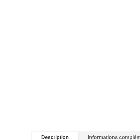
Description
Informations complém