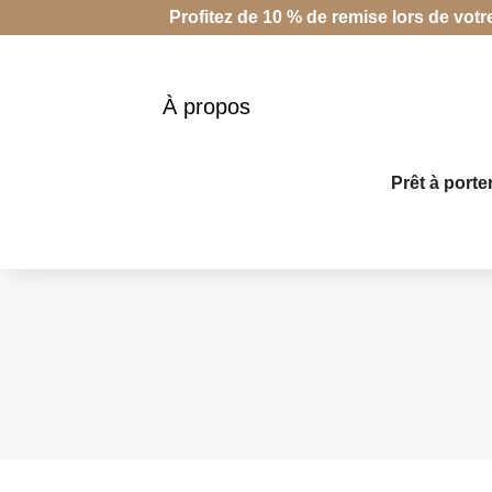
Profitez de 10 % de remise lors de vot
À propos
Prêt à porte