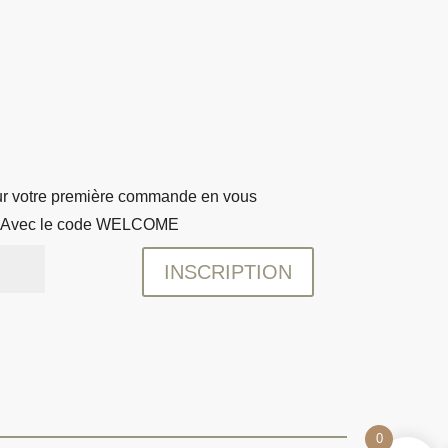
sur votre première commande en vous
r ! Avec le code WELCOME
INSCRIPTION
0