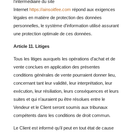
l’intermédiaire du site
Internet
https://ainsoitfee.com
répond aux exigences
légales en matière de protection des données
personnelles, le système d’information utilisé assurant
une protection optimale de ces données.
Article 11. Litiges
Tous les litiges auxquels les opérations d’achat et de
vente conclues en application des présentes
conditions générales de vente pourraient donner lieu,
concernant tant leur validité, leur interprétation, leur
exécution, leur résiliation, leurs conséquences et leurs
suites et qui n’auraient pu être résolues entre le
Vendeur et le Client seront soumis aux tribunaux
compétents dans les conditions de droit commun.
Le Client est informé qu’il peut en tout état de cause