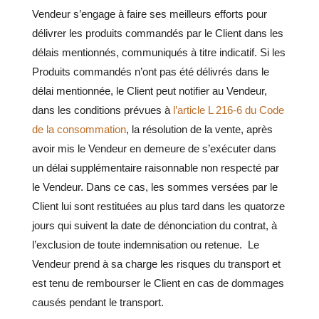
Vendeur s’engage à faire ses meilleurs efforts pour
délivrer les produits commandés par le Client dans les
délais mentionnés, communiqués à titre indicatif. Si les
Produits commandés n’ont pas été délivrés dans le
délai mentionnée, le Client peut notifier au Vendeur,
dans les conditions prévues à
l’article L 216-6 du Code
de la consommation
, la résolution de la vente, après
avoir mis le Vendeur en demeure de s’exécuter dans
un délai supplémentaire raisonnable non respecté par
le Vendeur. Dans ce cas, les sommes versées par le
Client lui sont restituées au plus tard dans les quatorze
jours qui suivent la date de dénonciation du contrat, à
l’exclusion de toute indemnisation ou retenue. Le
Vendeur prend à sa charge les risques du transport et
est tenu de rembourser le Client en cas de dommages
causés pendant le transport.