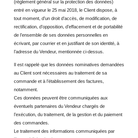
(règlement général sur la protection des données)
entré en vigueur le 25 mai 2018, le Client dispose, à
tout moment, d’un droit d’accès, de modification, de
rectification, d’opposition, d’effacement et de portabilité
de l’ensemble de ses données personnelles en
écrivant, par courrier et en justifiant de son identité, à
l’adresse du Vendeur, mentionnée ci-dessus.
Il est rappelé que les données nominatives demandées
au Client sont nécessaires au traitement de sa
commande et à l’établissement des factures,
notamment.
Ces données peuvent être communiquées aux
éventuels partenaires du Vendeur chargés de
l’exécution, du traitement, de la gestion et du paiement
des commandes.
Le traitement des informations communiquées par