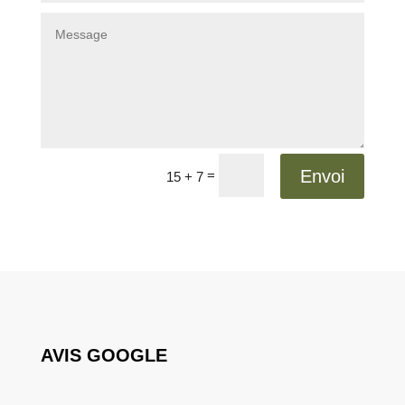
Envoi
=
15 + 7
AVIS GOOGLE