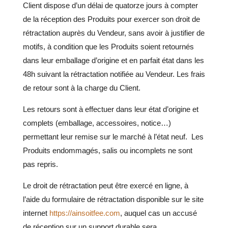
Client dispose d’un délai de quatorze jours à compter
de la réception des Produits pour exercer son droit de
rétractation auprès du Vendeur, sans avoir à justifier de
motifs, à condition que les Produits soient retournés
dans leur emballage d’origine et en parfait état dans les
48h suivant la rétractation notifiée au Vendeur. Les frais
de retour sont à la charge du Client.
Les retours sont à effectuer dans leur état d’origine et
complets (emballage, accessoires, notice…)
permettant leur remise sur le marché à l’état neuf. Les
Produits endommagés, salis ou incomplets ne sont
pas repris.
Le droit de rétractation peut être exercé en ligne
, à
l’aide du formulaire de rétractation disponible sur le site
internet
https://ainsoitfee.com
, auquel cas un accusé
de réception sur un support durable sera