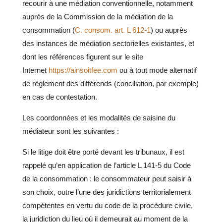
recourir à une médiation conventionnelle, notamment
auprès de la Com
mission de la médiation de la
consommation (
C. consom. art. L 612-1
) ou auprès
des instances de médiation sectorielles existantes, et
dont les références figurent sur le site
Internet
https://ainsoitfee.com
ou à tout mode alternatif
de règlement des différends (conciliation, par exemple)
en cas de contestation.
Les coordonnées et les modalités de saisine du
médiateur sont les suivantes :
Si le litige doit être porté devant les tribunaux, il est
rappelé qu’en application de l’article
L 141-5 du Code
de la consommation
: le consommateur peut saisir à
son choix, outre l’une des juridictions territorialement
compétentes en vertu du code de la procédure civile,
la juridiction du lieu où il demeurait au moment de la