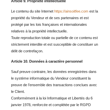
Article 9. Propriété intellectuelle
Le contenu du site Internet
https://ainsoitfee.com
est la
propriété du Vendeur et de ses partenaires et est
protégé par les lois françaises et internationales
relatives à la propriété intellectuelle.
Toute reproduction totale ou partielle de ce contenu est
strictement interdite et est susceptible de constituer un
délit de contrefaçon.
Article 10. Données à caractère personnel
Sauf preuve contraire, les données enregistrées dans
le système informatique du Vendeur constituent la
preuve de l’ensemble des transactions conclues avec
le Client.
Conformément à la loi Informatique et Libertés du 6
janvier 1978, renforcée et complétée par le RGPD