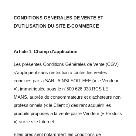
CONDITIONS GENERALES DE VENTE ET
D’UTILISATION
DU SITE E-COMMERCE
Article 1. Champ d’application
Les présentes Conditions Générales de Vente (CGV)
s’appliquent sans restriction à toutes les ventes
conclues par la SARL AINSI SOIT FEE (« le Vendeur
»), immatriculée sous le n°500 626 338 RCS LE
MANS, auprès de consommateurs et d’acheteurs non
professionnels (« le Client ») désirant acquérir les
produits proposés à la vente par le Vendeur (« Produits
») sur le site Internet
Elles précisent notamment les conditions de