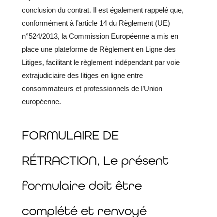
conclusion du contrat. Il est également rappelé que,
conformément à l’article 14 du Règlement (UE)
n°524/2013, la Commission Européenne a mis en
place une plateforme de Règlement en Ligne des
Litiges, facilitant le règlement indépendant par voie
extrajudiciaire des litiges en ligne entre
consommateurs et professionnels de l’Union
européenne.
FORMULAIRE DE
RÉTRACTION, Le présent
formulaire doit être
complété et renvoyé