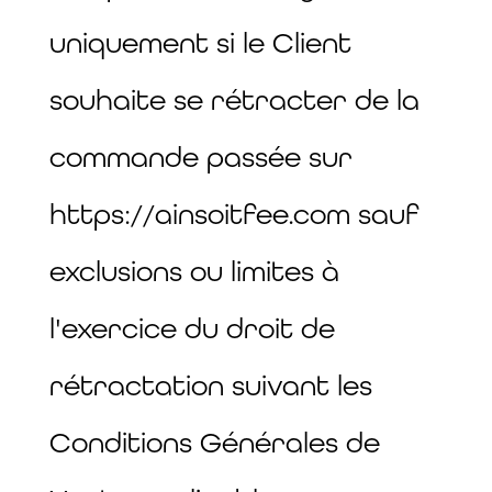
uniquement si le Client
souhaite se rétracter de la
commande passée sur
https://ainsoitfee.com sauf
exclusions ou limites à
l'exercice du droit de
rétractation suivant les
Conditions Générales de