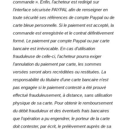
commande ». Enfin, l’acheteur est redirigé sur
l’interface sécurisée PAYPAL afin de renseigner en
toute sécurité ses références de compte Paypal ou de
carte bleue personnelle. Si le paiement est accepté, la
commande est enregistrée et le contrat définitivement
formé. Le paiement par compte Paypal ou par carte
bancaire est irrévocable. En cas d’utilisation
frauduleuse de celle-ci, l’acheteur pourra exiger
l’annulation du paiement par carte, les sommes
versées seront alors recréditées ou restituées. La
responsabilité du titulaire d’une carte bancaire n’est
pas engagée si le paiement contesté a été prouvé
effectué frauduleusement, à distance, sans utilisation
physique de sa carte. Pour obtenir le remboursement
du débit frauduleux et des éventuels frais bancaires
que l’opération a pu engendrer, le porteur de la carte
doit contester, par écrit, le prélèvement auprès de sa