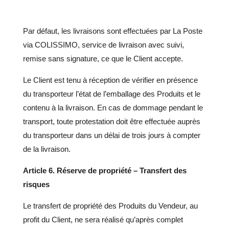
Par défaut, les livraisons sont effectuées par La Poste
via COLISSIMO, service de livraison avec suivi,
remise sans signature, ce que le Client accepte.
Le Client est tenu à réception de vérifier en présence
du transporteur l’état de l’emballage des Produits et le
contenu à la livraison. En cas de dommage pendant le
transport, toute protestation doit être effectuée auprès
du transporteur dans un délai de trois jours à compter
de la livraison.
Article 6. Réserve de propriété – Transfert des
risques
Le transfert de propriété des Produits du Vendeur, au
profit du Client, ne sera réalisé qu’après complet