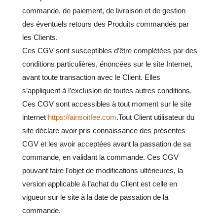
commande, de paiement, de livraison et de gestion
des éventuels retours des Produits commandés par
les Clients.
Ces CGV sont susceptibles d’être complétées par des
conditions particulières, énoncées sur le site Internet,
avant toute transaction avec le Client. Elles
s’appliquent à l’exclusion de toutes autres conditions.
Ces CGV sont accessibles à tout moment sur le site
internet
https://ainsoitfee.com
.
Tout Client utilisateur du
site déclare avoir pris connaissance des présentes
CGV et les avoir acceptées avant la passation de sa
commande, en validant la commande. Ces CGV
pouvant faire l’objet de modifications ultérieures, la
version applicable à l’achat du Client est celle en
vigueur sur le site à la date de passation de la
commande.