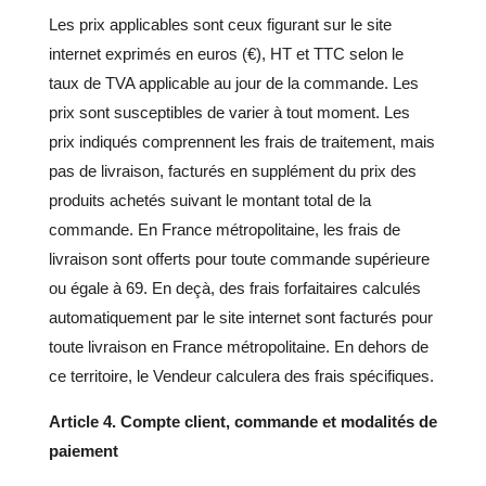
Les prix applicables sont ceux figurant sur le site
internet exprimés en euros (€), HT et TTC selon le
taux de TVA applicable au jour de la commande. Les
prix sont susceptibles de varier à tout moment. Les
prix indiqués comprennent les frais de traitement, mais
pas de livraison, facturés en supplément du prix des
produits achetés suivant le montant total de la
commande. En France métropolitaine, les frais de
livraison sont offerts pour toute commande supérieure
ou égale à 69. En deçà, des frais forfaitaires calculés
automatiquement par le site internet sont facturés pour
toute livraison en France métropolitaine. En dehors de
ce territoire, le Vendeur calculera des frais spécifiques.
Article 4. Compte client, commande et modalités de
paiement