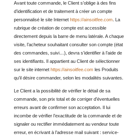
Avant toute commande, le Client s’oblige à des fins
d’identification et de traitement à créer un compte
personnalisé le site Internet
https://ainsoitfee.com
. La
rubrique de création de compte est accessible
directement depuis la barre de menu latérale. A chaque
visite, l’acheteur souhaitant consulter son compte (état
des commandes, suivi…), devra s’identifier à l’aide de
ses identifiants.
Il appartient au Client de sélectionner
sur le site internet
https://ainsoitfee.com
les Produits
qu’il désire commander, selon les modalités suivantes.
Le Client a la possibilité de vérifier le détail de sa
commande, son prix total et de corriger d’éventuelles
erreurs avant de confirmer son acceptation. Il lui
incombe de vérifier l’exactitude de la commande et de
signaler ou rectifier immédiatement au vendeur toute
erreur, en écrivant à l’adresse mail suivant : service-