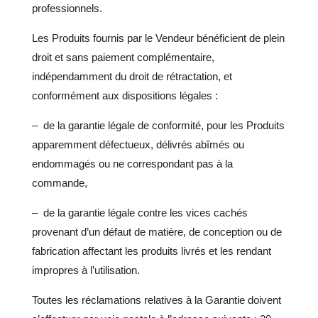
professionnels.
Les Produits fournis par le Vendeur bénéficient de plein
droit et sans paiement complémentaire,
indépendamment du droit de rétractation, et
conformément aux dispositions légales :
– de la garantie légale de conformité, pour les Produits
apparemment défectueux, délivrés abîmés ou
endommagés ou ne correspondant pas à la
commande,
– de la garantie légale contre les vices cachés
provenant d’un défaut de matière, de conception ou de
fabrication affectant les produits livrés et les rendant
impropres à l’utilisation.
Toutes les réclamations relatives à la Garantie doivent