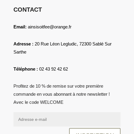
CONTACT
Email:
ainsisoitfee@orange.fr
Adresse :
20 Rue Léon Legludic, 72300 Sablé Sur
Sarthe
Téléphone :
02 43 92 42 62
Profitez de 10 % de remise sur votre première
commande en vous abonnant à notre newsletter !
Avec le code WELCOME