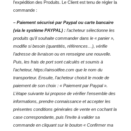
l’expédition des Produits.
Le Client est tenu de régler la
commande :
– Paiement sécurisé par Paypal ou carte bancaire
(via le système PAYPAL
) :
l’acheteur sélectionne les
produits qu’il souhaite commander dans le « panier »,
modifie si besoin (quantités, références…), vérifie
l’adresse de livraison ou en renseigne une nouvelle.
Puis, les frais de port sont calculés et soumis à
l’acheteur, https://ainsoitfee.com que le nom du
transporteur. Ensuite, l’acheteur choisit le mode de
paiement de son choix : « Paiement par Paypal ».
L’étape suivante lui propose de vérifier l’ensemble des
informations, prendre connaissance et accepter les
présentes conditions générales de vente en cochant la
case correspondante, puis l’invite à valider sa
commande en cliquant sur le bouton « Confirmer ma