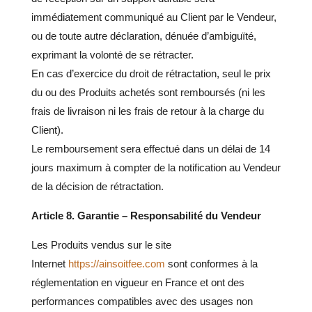
immédiatement communiqué au Client par le Vendeur,
ou de toute autre déclaration, dénuée d’ambiguïté,
exprimant la volonté de se rétracter.
En cas d’exercice du droit de rétractation, seul le prix
du ou des Produits achetés sont remboursés (ni les
frais de livraison ni les frais de retour à la charge du
Client).
Le remboursement sera effectué dans un délai de 14
jours maximum à compter de la notification au Vendeur
de la décision de rétractation.
Article 8. Garantie – Responsabilité du Vendeur
Les Produits vendus sur le site
Internet
https://ainsoitfee.com
sont conformes à la
réglementation en vigueur en France et ont des
performances compatibles avec des usages non