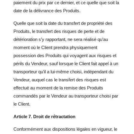
paiement du prix par ce dernier, et ce quelle que soit la
date de la délivrance des Produits.
Quelle que soit la date du transfert de propriété des
Produits, le transfert des risques de perte et de
détérioration s’y rapportant, ne sera réalisé qu’au
moment où le Client prendra physiquement
possession des Produits qui voyagent aux risques et
périls du Vendeur, sauf lorsque le Client fait appel à un
transporteur qu’il a lui-même choisi, indépendant du
Vendeur, auquel cas le transfert des risques est
effectué au moment de la remise des Produits
commandés par le Vendeur au transporteur choisi par
le Client.
Article 7. Droit de rétractation
Conformément aux dispositions légales en vigueur, le