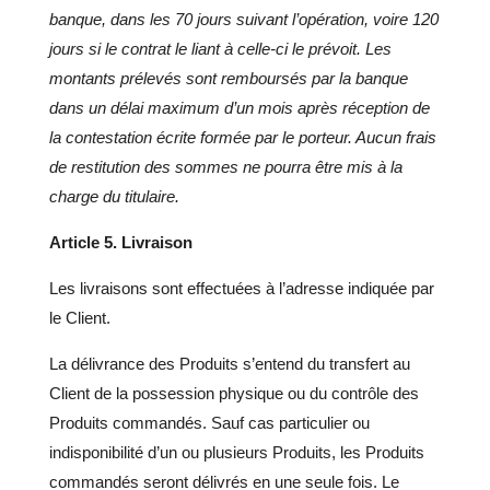
banque, dans les 70 jours suivant l’opération, voire 120
jours si le contrat le liant à celle-ci le prévoit. Les
montants prélevés sont remboursés par la banque
dans un délai maximum d’un mois après réception de
la contestation écrite formée par le porteur. Aucun frais
de restitution des sommes ne pourra être mis à la
charge du titulaire.
Article 5. Livraison
Les livraisons sont effectuées à l’adresse indiquée par
le Client.
La délivrance des Produits s’entend du transfert au
Client de la possession physique ou du contrôle des
Produits commandés. Sauf cas particulier ou
indisponibilité d’un ou plusieurs Produits, les Produits
commandés seront délivrés en une seule fois. Le