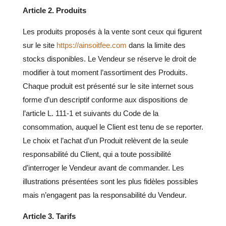
Article 2. Produits
Les produits proposés à la vente sont ceux qui figurent
sur le site
https://ainsoitfee.com
dans la limite des
stocks disponibles. Le Vendeur se réserve le droit de
modifier à tout moment l’assortiment des Produits.
Chaque produit est présenté sur le site internet sous
forme d’un descriptif conforme aux dispositions de
l’article L. 111-1 et suivants du Code de la
consommation, auquel le Client est tenu de se reporter.
Le choix et l’achat d’un Produit relèvent de la seule
responsabilité du Client, qui a toute possibilité
d’interroger le Vendeur avant de commander. Les
illustrations présentées sont les plus fidèles possibles
mais n’engagent pas la responsabilité du Vendeur.
Article 3. Tarifs