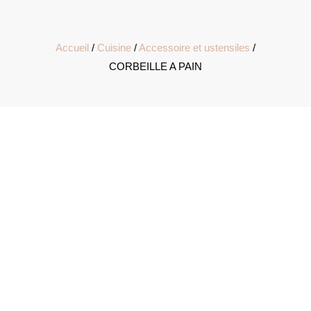
Accueil
/
Cuisine
/
Accessoire et ustensiles
/
CORBEILLE A PAIN