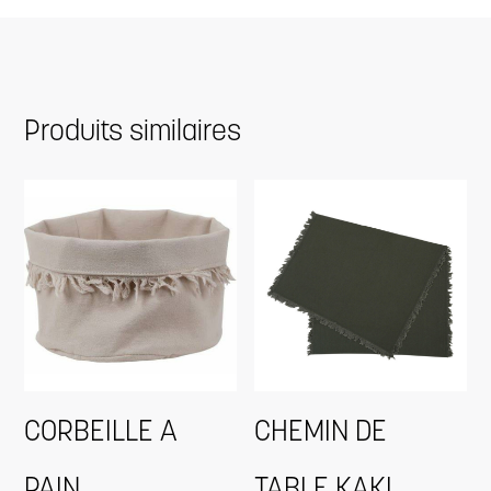
Produits similaires
CORBEILLE A
CHEMIN DE
PAIN
TABLE KAKI