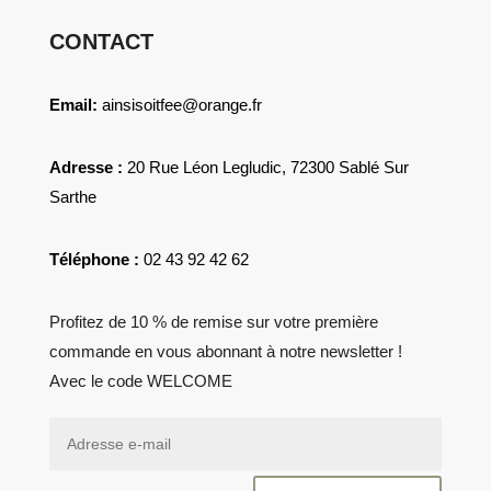
CONTACT
Email:
ainsisoitfee@orange.fr
Adresse :
20 Rue Léon Legludic, 72300 Sablé Sur
Sarthe
Téléphone :
02 43 92 42 62
Profitez de 10 % de remise sur votre première
commande en vous abonnant à notre newsletter !
Avec le code WELCOME