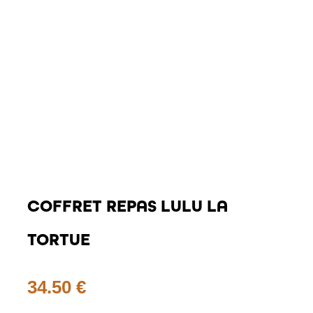
COFFRET REPAS LULU LA
TORTUE
34.50
€