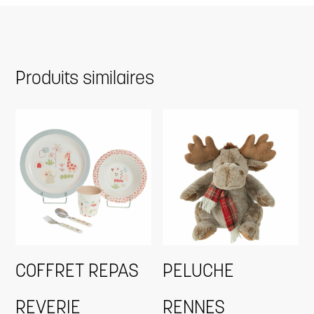
Produits similaires
COFFRET REPAS
PELUCHE
REVERIE
RENNES