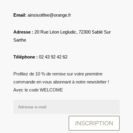
Email:
ainsisoitfee@orange.fr
Adresse :
20 Rue Léon Legludic, 72300 Sablé Sur
Sarthe
Téléphone :
02 43 92 42 62
Profitez de 10 % de remise sur votre première
commande en vous abonnant à notre newsletter !
Avec le code WELCOME
INSCRIPTION