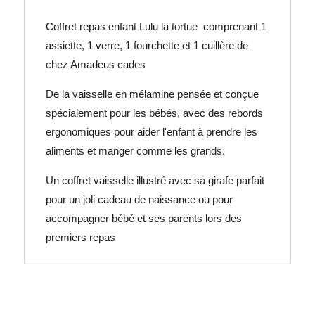
Coffret repas enfant Lulu la tortue comprenant 1
assiette, 1 verre, 1 fourchette et 1 cuillère de
chez Amadeus cades
De la vaisselle en mélamine pensée et conçue
spécialement pour les bébés, avec des rebords
ergonomiques pour aider l'enfant à prendre les
aliments et manger comme les grands.
Un coffret vaisselle illustré avec sa girafe parfait
pour un joli cadeau de naissance ou pour
accompagner bébé et ses parents lors des
premiers repas