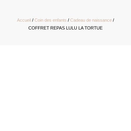
Accueil
/
Coin des enfants
/
Cadeau de naissance
/
COFFRET REPAS LULU LA TORTUE