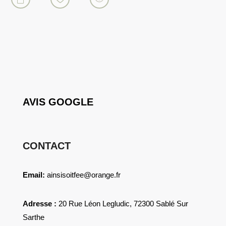
AVIS GOOGLE
CONTACT
Email:
ainsisoitfee@orange.fr
Adresse :
20 Rue Léon Legludic, 72300 Sablé Sur
Sarthe