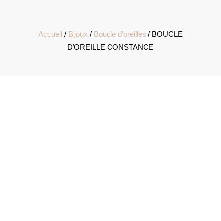
Accueil
/
Bijoux
/
Boucle d'oreilles
/ BOUCLE
D’OREILLE CONSTANCE