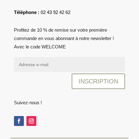
Téléphone :
02 43 92 42 62
Profitez de 10 % de remise sur votre première
commande en vous abonnant à notre newsletter !
Avec le code WELCOME
INSCRIPTION
Suivez-nous !