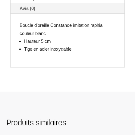
Avis (0)
Boucle d'oreille Constance imitation raphia
couleur blanc
Hauteur 5 cm
Tige en acier inoxydable
Produits similaires